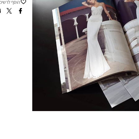
הוסף לרשימת 