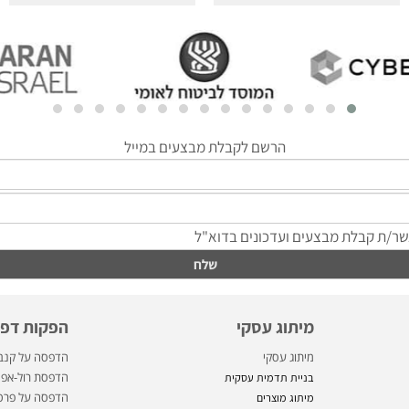
מיתוג עסקי
הפקות דפוס