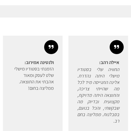
ילה רהב:
ולנטינה אמירוב:
הזמנתי בסטודיו מישלי
וויה שלי בסטודיו
שלט לעסק ומאוד
שלי היתה נהדרת.
אהבתי את התוצאה.
ינה התגייסה מיד לכל
ממליצה בחום!
 שהייתי צריכה,
תוצאה היתה מדויקת,
צועית ובדיוק מה
קשתי, והכל בנועם,
בלנות. ממליצה בחם