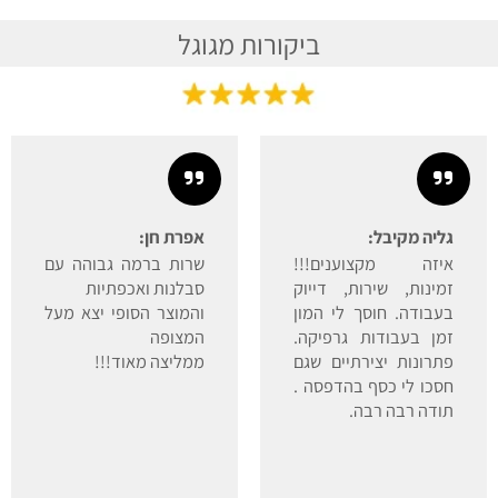
ביקורות מגוגל
גליה מקיבל:
אפרת חן:
איזה מקצוענים!!!
שרות ברמה גבוהה עם
זמינות, שירות, דייוק
סבלנות ואכפתיות
בעבודה. חוסך לי המון
והמוצר הסופי יצא מעל
זמן בעבודות גרפיקה.
המצופה
פתרונות יצירתיים שגם
ממליצה מאוד!!!
חסכו לי כסף בהדפסה .
תודה רבה רבה.