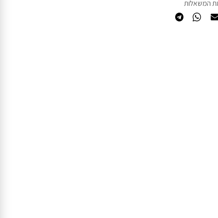
המשאלות