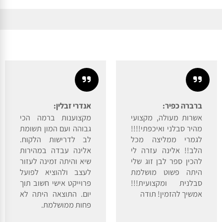
ברברה כפיר:
אנדרי זבלין:
אשרות מעולה, מקצועי
מקצוענות ברמה הכי
מהיר סבלני ואיכפתי!!!!
גבוהה ועם המון תשומת
לגמרי ממליצה מכל
לב לדרישות הלקוח.
הלב!! אלינה עזרה לי
אלינה עבדה במהירות
להכין ספר לבן זוג שלי
שיא והיתה זמינה לעזור
היתה פשוט מושלמת
לעצב ולהוציא לפועל
סבלנית ומקצועית!!!
פרוייקט אישי חשוב תוך
אמשיך להזמין! תודה
יום. התוצאה היתה לא