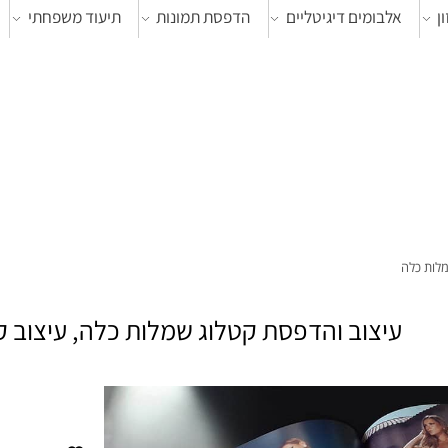
אלבומים דיגיטליים
הדפסת תמונות
תיעוד משפחתי
צ
ה
עיצוב והדפסת קטלוג שמלות כלה, עיצוב קטל