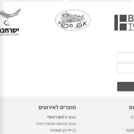
פחות ממושלמת.
מוצרים לאירועים