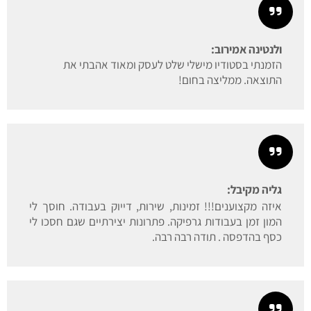
ולנטינה אמירוב:
הזמנתי בסטודיו מישלי שלט לעסק ומאוד אהבתי את
התוצאה. ממליצה בחום!
גליה מקיבל:
איזה מקצוענים!!! זמינות, שירות, דייוק בעבודה. חוסך לי
המון זמן בעבודות גרפיקה. פתרונות יצירתיים שגם חסכו לי
כסף בהדפסה . תודה רבה רבה.