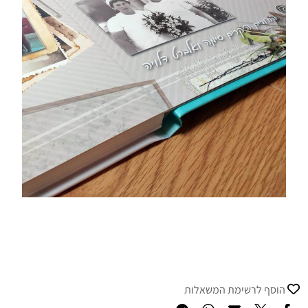
הוסף לרשימת המשאלות