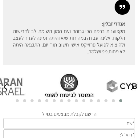
אנדרי זבלין:
מקצוענות ברמה הכי גבוהה ועם המון תשומת לב לדרישות
הלקוח. אלינה עבדה במהירות שיא והיתה זמינה לעזור לעצב
ולהוציא לפועל פרוייקט אישי חשוב תוך יום. התוצאה היתה
לא פחות ממושלמת.