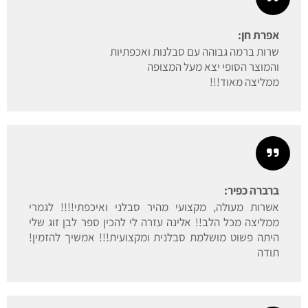
אפרת חן:
שרות ברמה גבוהה עם סבלנות ואכפתיות
והמוצר הסופי יצא מעל המצופה
ממליצה מאוד!!!
ברברה כפיר:
אשרות מעולה, מקצועי מהיר סבלני ואיכפתי!!!! לגמרי
ממליצה מכל הלב!! אלינה עזרה לי להכין ספר לבן זוג שלי
היתה פשוט מושלמת סבלנית ומקצועית!!! אמשיך להזמין!
תודה