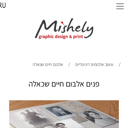
/
/
עיצוב אלבומים דיגיטליים
אלבום חיים שכאלה
פנים אלבום חיים שכאלה