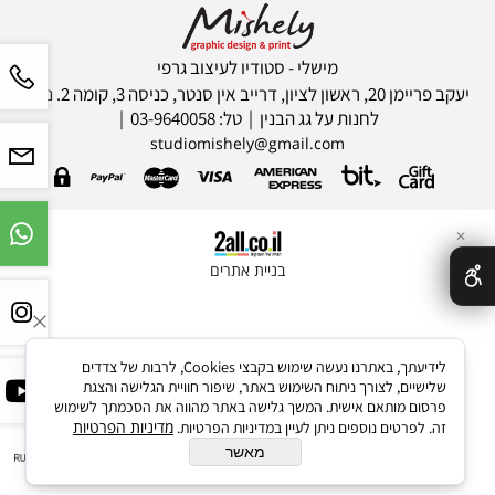
מישלי - סטודיו לעיצוב גרפי
יעקב פריימן 20, ראשון לציון, דרייב אין סנטר, כניסה 3, קומה 2. ניתן
לחנות על גג הבנין | טל: 03-9640058 |
studiomishely@gmail.com
✕
בניית אתרים
לידיעתך, באתרנו נעשה שימוש בקבצי Cookies, לרבות של צדדים
שלישיים, לצורך ניתוח השימוש באתר, שיפור חוויית הגלישה והצגת
פרסום מותאם אישית. המשך גלישה באתר מהווה את הסכמתך לשימוש
מדיניות הפרטיות
זה. לפרטים נוספים ניתן לעיין במדיניות הפרטיות.
מאשר