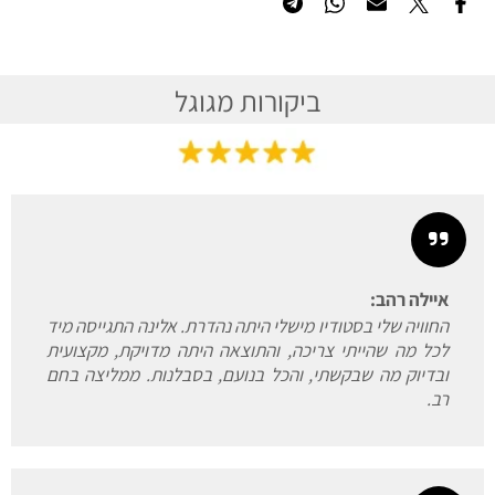
ביקורות מגוגל
איילה רהב:
החוויה שלי בסטודיו מישלי היתה נהדרת. אלינה התגייסה מיד
לכל מה שהייתי צריכה, והתוצאה היתה מדויקת, מקצועית
ובדיוק מה שבקשתי, והכל בנועם, בסבלנות. ממליצה בחם
רב.