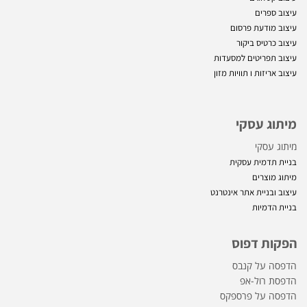
עיצוב ספרים
עיצוב מודעת פרסום
עיצוב כרטיס ביקור
עיצוב תפריטים למסעדות
עיצוב אריזות ו
תוויות מזון
מיתוג עסקי
מיתוג עסקי
בניית תדמית עסקית
מיתוג מוצרים
עיצוב ובניית אתר אינטרנט
בניית הדמיות
הפקות דפוס
הדפסה על קנבס
הדפסת רול-אפ
הדפסה על פרספקס