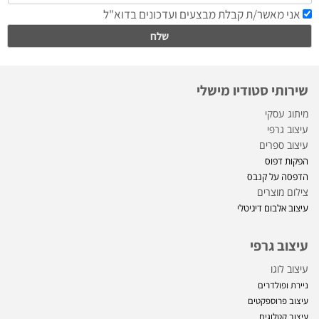
שירותי סטודיו מישלי
מיתוג עסקי
עיצוב גרפי
עיצוב ספרים
הפקות דפוס
הדפסה על קנבס
צילום מוצרים
עיצוב אלבום דיגיטלי
עיצוב גרפי
עיצוב לוגו
ניירת ופולדרים
עיצוב פרוספקטים
עיצוב קטלוגים