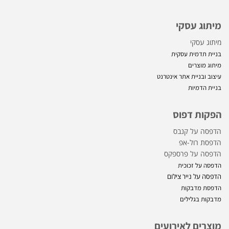
מיתוג עסקי
מיתוג עסקי
בניית תדמית עסקית
מיתוג מוצרים
עיצוב ובניית אתר אינטרנט
בניית הדמיות
הפקות דפוס
הדפסה על קנבס
הדפסת רול-אפ
הדפסה על פרספקס
הדפסה על זכוכית
הדפסה על נייר צילום
הדפסת מדבקות
מדבקות בגלילים
מוצרים לאירועים