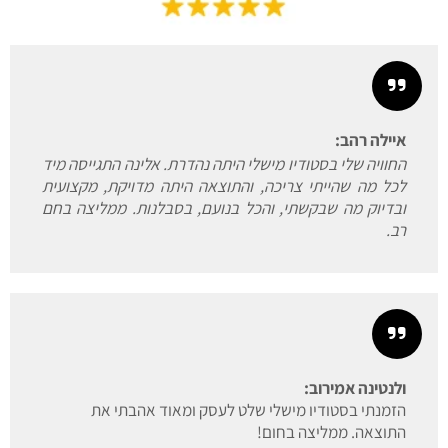
איילה רהב:
החוויה שלי בסטודיו מישלי היתה נהדרת. אלינה התגייסה מיד
לכל מה שהייתי צריכה, והתוצאה היתה מדויקת, מקצועית
ובדיוק מה שבקשתי, והכל בנועם, בסבלנות. ממליצה בחם
רב.
ולנטינה אמירוב:
הזמנתי בסטודיו מישלי שלט לעסק ומאוד אהבתי את
התוצאה. ממליצה בחום!