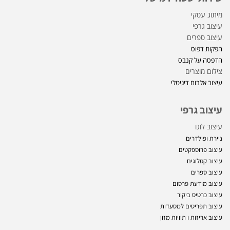
מיתוג עסקי
עיצוב גרפי
עיצוב ספרים
הפקות דפוס
הדפסה על קנבס
צילום מוצרים
עיצוב אלבום דיגיטלי
עיצוב גרפי
עיצוב לוגו
ניירת ופולדרים
עיצוב פרוספקטים
עיצוב קטלוגים
עיצוב ספרים
עיצוב מודעת פרסום
עיצוב כרטיס ביקור
עיצוב תפריטים למסעדות
עיצוב אריזות ו
תוויות מזון