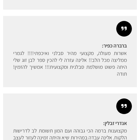
ברברה כפיר:
אשרות מעולה, מקצועי מהיר סבלני ואיכפתי!!!! לגמרי
ממליצה מכל הלב!! אלינה עזרה לי להכין ספר לבן זוג שלי
היתה פשוט מושלמת סבלנית ומקצועית!!! אמשיך להזמין!
תודה
אנדרי זבלין:
מקצוענות ברמה הכי גבוהה ועם המון תשומת לב לדרישות
הלקוח. אלינה עבדה במהירות שיא והיתה זמינה לעזור לעצב