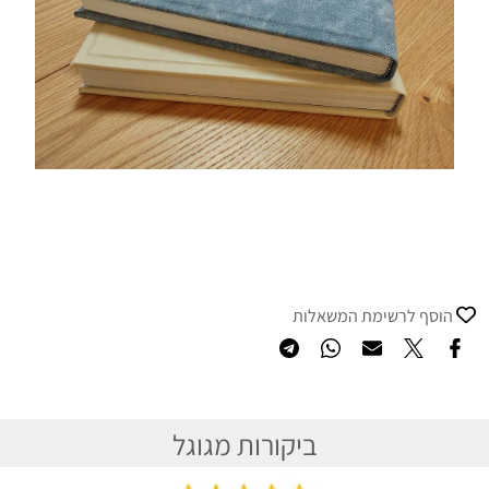
הוסף לרשימת המשאלות
ביקורות מגוגל