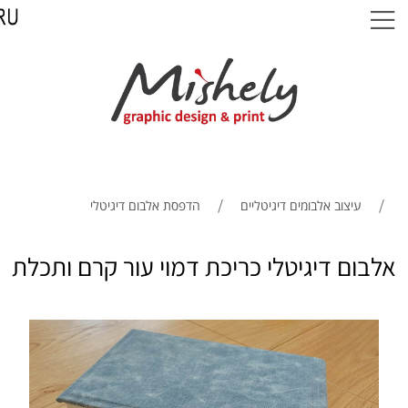
/
/
עיצוב אלבומים דיגיטליים
הדפסת אלבום דיגיטלי
אלבום דיגיטלי כריכת דמוי עור קרם ותכלת