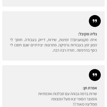
גליה מקיבל:
איזה מקצוענים!!! זמינות, שירות, דייוק בעבודה. חוסך לי
המון זמן בעבודות גרפיקה. פתרונות יצירתיים שגם חסכו לי
כסף בהדפסה . תודה רבה רבה.
אפרת חן:
שרות ברמה גבוהה עם סבלנות ואכפתיות
והמוצר הסופי יצא מעל המצופה
ממליצה מאוד!!!