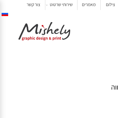
ילום
מאמרים
שירותי שרטוט
צור קשר