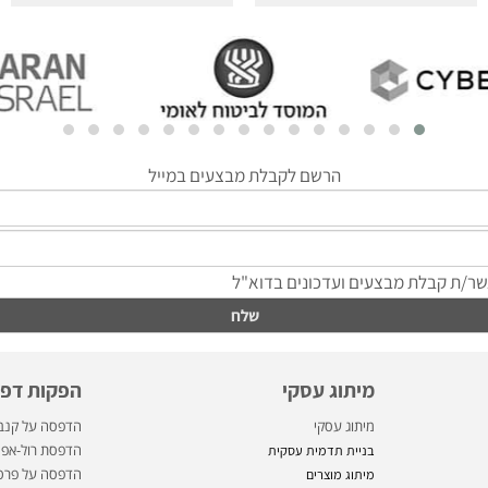
מיתוג עסקי
הפקות דפוס