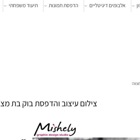
אלבומים דיגיטליים
הדפסת תמונות
תיעוד משפחתי
צ
צילום עיצוב והדפסת בוק בת מצווה