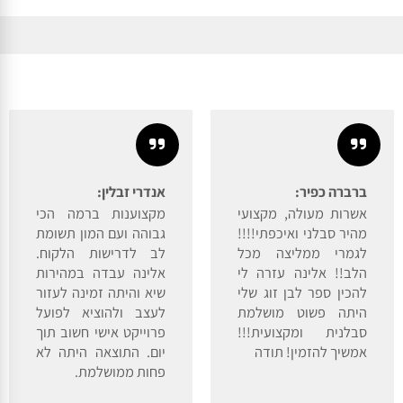
ברברה כפיר:
אנדרי זבלין:
אשרות מעולה, מקצועי
מקצוענות ברמה הכי
מהיר סבלני ואיכפתי!!!!
גבוהה ועם המון תשומת
לגמרי ממליצה מכל
לב לדרישות הלקוח.
הלב!! אלינה עזרה לי
אלינה עבדה במהירות
להכין ספר לבן זוג שלי
שיא והיתה זמינה לעזור
היתה פשוט מושלמת
לעצב ולהוציא לפועל
סבלנית ומקצועית!!!
פרוייקט אישי חשוב תוך
אמשיך להזמין! תודה
יום. התוצאה היתה לא