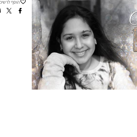
הוסף לרשימת 