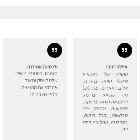
ילה רהב:
ולנטינה אמירוב:
הזמנתי בסטודיו מישלי
וויה שלי בסטודיו
שלט לעסק ומאוד
שלי היתה נהדרת.
אהבתי את התוצאה.
ינה התגייסה מיד לכל
ממליצה בחום!
 שהייתי צריכה,
תוצאה היתה מדויקת,
צועית ובדיוק מה
קשתי, והכל בנועם,
בלנות. ממליצה בחם