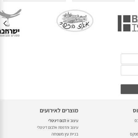
פחות ממושלמת.
מוצרים לאירועים