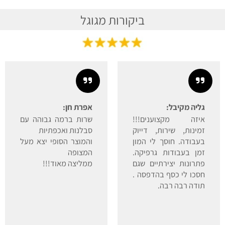
ביקורות מגוגל
גליה מקיבל:
אפרת חן:
איזה מקצוענים!!!
שרות ברמה גבוהה עם
זמינות, שירות, דייוק
סבלנות ואכפתיות
בעבודה. חוסך לי המון
והמוצר הסופי יצא מעל
זמן בעבודות גרפיקה.
המצופה
פתרונות יצירתיים שגם
ממליצה מאוד!!!
חסכו לי כסף בהדפסה .
תודה רבה רבה.