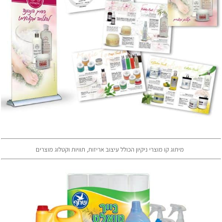
מיתוג קו מוצרי ניקיון הכולל עיצוב אריזות, תוויות וקטלוג מוצרים