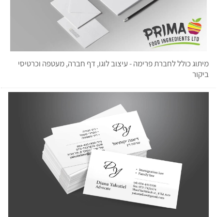
מיתוג כולל לחברת פרימה - עיצוב לוגו, דף חברה, מעטפה וכרטיסי
ביקור