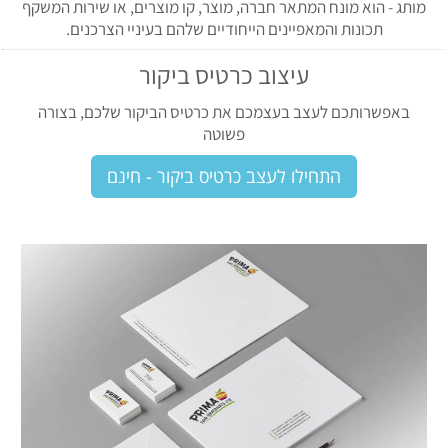
מותג - הוא מונח המתאר חברה, מוצר, קו מוצרים, או שירות המשקף
תכונות והמאפיינים הייחודיים שלהם בעיניי הצרכנים.
עיצוב כרטיס ביקור
באפשרותכם לעצב בעצמכם את כרטיס הביקור שלכם, בצורה
פשוטה
התחילו לעצב כרטיס ביקור - חינם