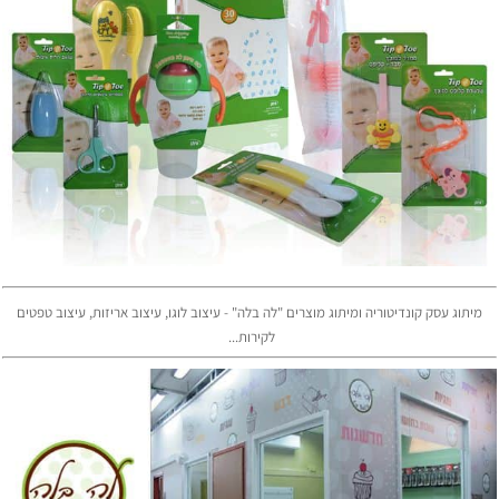
מיתוג עסק קונדיטוריה ומיתוג מוצרים "לה בלה" - עיצוב לוגו, עיצוב אריזות, עיצוב טפטים
לקירות...