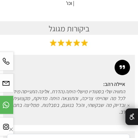
| וכו'
ביקורות מגוגל
איילה רהב:
החוויה שלי בסטודיו מישלי היתה נהדרת. אלינה התגייסה מיד
לכל מה שהייתי צריכה, והתוצאה היתה מדויקת, מקצועית
ובדיוק מה שבקשתי, והכל בנועם, בסבלנות. ממליצה בחם
✕
רב.