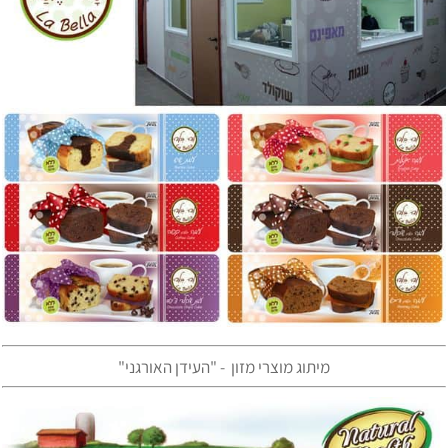
מיתוג מוצרי מזון - "העידן האורגני"