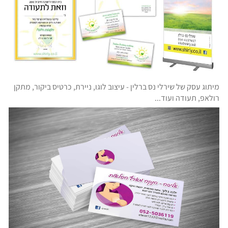
מיתוג עסק של שירלי נס ברלין - עיצוב לוגו, ניירת, כרטיס ביקור, מתקן
רולאפ, תעודה ועוד...