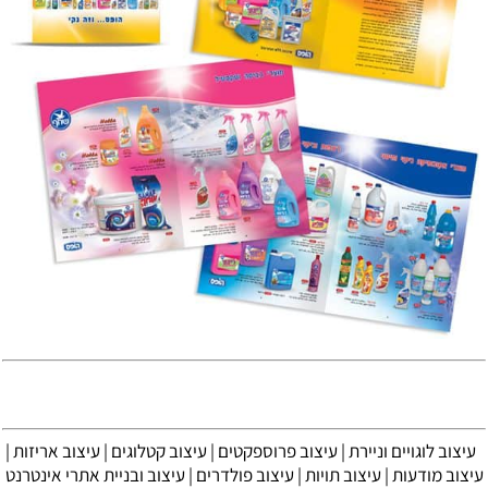
עיצוב לוגויים וניירת | עיצוב פרוספקטים | עיצוב קטלוגים | עיצוב אריזות |
עיצוב מודעות | עיצוב תויות | עיצוב פולדרים | עיצוב ובניית אתרי אינטרנט