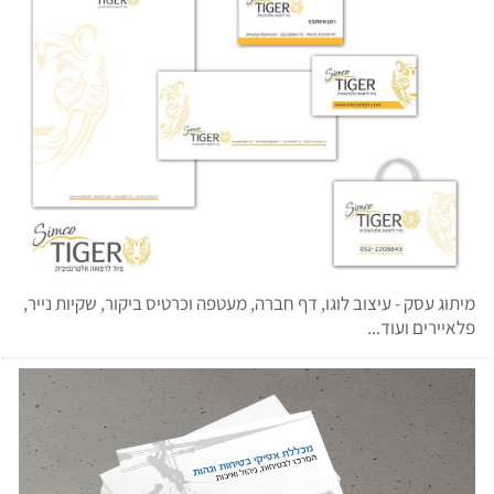
מיתוג עסק - עיצוב לוגו, דף חברה, מעטפה וכרטיס ביקור, שקיות נייר,
פלאיירים ועוד...