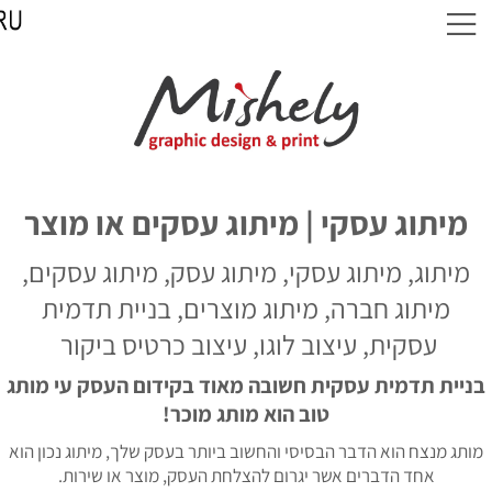
מיתוג עסקי | מיתוג עסקים או מוצר
מיתוג, מיתוג עסקי, מיתוג עסק, מיתוג עסקים,
מיתוג חברה, מיתוג מוצרים, בניית תדמית
עסקית, עיצוב לוגו, עיצוב כרטיס ביקור
בניית תדמית עסקית חשובה מאוד בקידום העסק עי מותג
טוב הוא מותג מוכר!
מותג מנצח הוא הדבר הבסיסי והחשוב ביותר בעסק שלך, מיתוג נכון הוא
אחד הדברים אשר יגרום להצלחת העסק, מוצר או שירות.