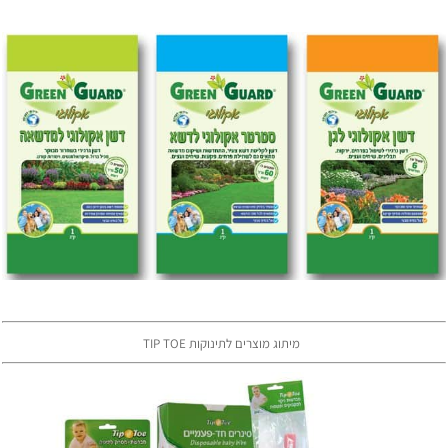
מיתוג מוצרים לתינוקות TIP TOE