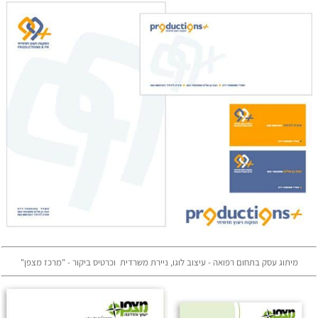
מיתוג עסק בתחום רפואה - עיצוב לוגו, ניירת משרדית וכרטיס ביקור - "מרכז מצפן"