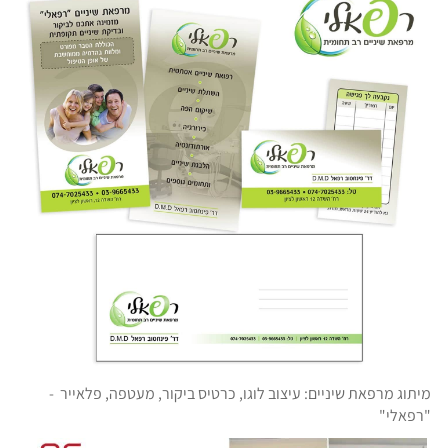
מיתוג מרפאת שיניים: עיצוב לוגו, כרטיס ביקור, מעטפה, פלאייר -
"רפאלי"