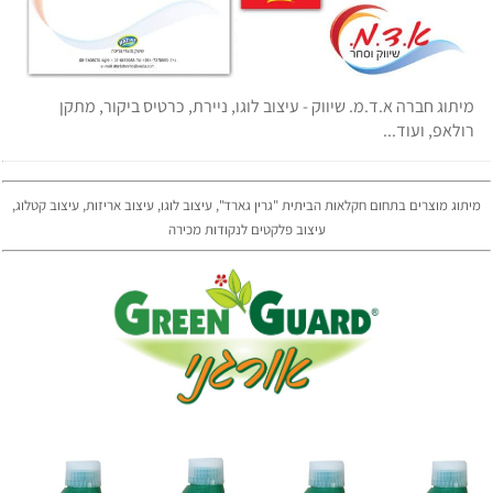
מיתוג חברה א.ד.מ. שיווק - עיצוב לוגו, ניירת, כרטיס ביקור, מתקן
רולאפ, ועוד...
מיתוג מוצרים בתחום חקלאות הביתית "גרין גארד", עיצוב לוגו, עיצוב אריזות, עיצוב קטלוג,
עיצוב פלקטים לנקודות מכירה