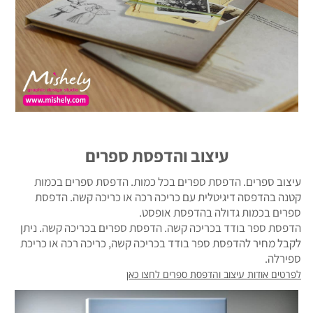
עיצוב והדפסת ספרים
עיצוב ספרים. הדפסת ספרים בכל כמות. הדפסת ספרים בכמות
קטנה בהדפסה דיגיטלית עם כריכה רכה או כריכה קשה. הדפסת
ספרים בכמות גדולה בהדפסת אופסט.
הדפסת ספר בודד בכריכה קשה. הדפסת ספרים בכריכה קשה. ניתן
לקבל מחיר להדפסת ספר בודד בכריכה קשה, כריכה רכה או כריכת
ספירלה.
לפרטים אודות עיצוב והדפסת ספרים לחצו כאן