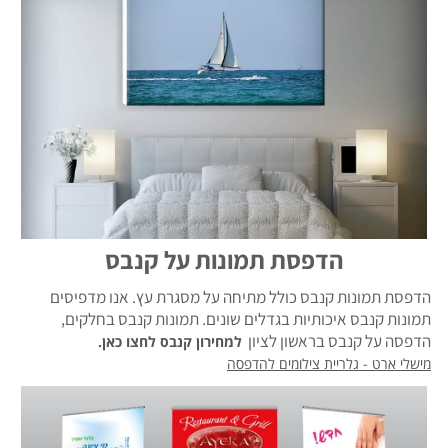
הדפסת תמונות על קנבס
הדפסת תמונות קנבס כולל מתיחה על מסגרת עץ. אנו מדפיסים
תמונות קנבס איכותיות בגדלים שונים. תמונות קנבס בחלקים,
הדפסה על קנבס בראשון לציון
למחירון קנבס לחצו כאן.
מישלי ארט - גלריית צילומים להדפסה