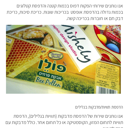
אנו נותנים שירותי הפקות דפוס בכמות קטנה והדפסת קטלוגים
בכמות גדולה בהדפסת אופסט בכריכות שונות. כריכת סיכות, כריכת
דבק חם או חוברות בכריכה קשה.
הדפסת תוויות/מדבקות בגלילים
אנו נותנים שירות של הדפסת מדבקות (תוויות בגלילים), הדפסת
תוויות לתחום המזון, הקוסמטיקה או כל תחום אחר. כולל מדבקות עם