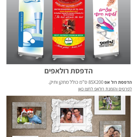
הדפסת רולאפים
85X200 ס"מ כולל מתקן ותיק.
הדפסת רול אפ
לפרטים והזמנת רולאפ לחצו כאן