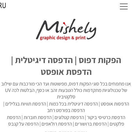
הפקות דפוס | הדפסה דיגיטלית |
הדפסת אופסט
נו מתמחים בכל סוגי הפקות דפוס, מפשוטות ועד הכי מורכבות עם שילוב
של טכנולוגיות מתקדמות כולל הטבעות זהב או כסף, הבלטות לכה UV
סלקטיבית
הדפסות אופסט | הדפסה דיגיטלית בכל כמות | הדפסת תוויות בגלילים |
הדפסה בפורמט רחב
הדפסת כרטיסי ביקור | הדפסת קטלוגים | הדפסת חוברות | הדפסת
פלקטים | הדפסת ברושורים | הדפסת רולאפים | הדפסה על קנבס