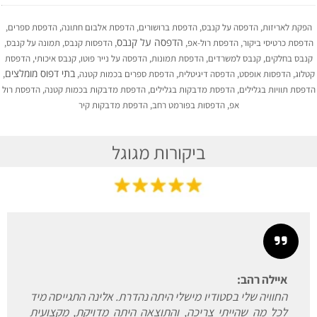
הפקת לאריזות, הדפסה על קנבס, הדפסת ברושורים, הדפסת אלבום חתונה, הדפסת ספרים,
הדפסה על קנבס
הדפסת כרטיסי ביקור, הדפסת רול-אפ,
, הדפסות קנבס, תמונה על קנבס,
קנבס בחלקים, קנבס למשרדים, הדפסת תמונות, הדפסה על נייר פוטו, קנבס איכותי, הדפסת
בתי דפוס מומלצים
טלוג, הדפסות אופסט, הדפסה דיגיטלית, הדפסת ספרים בכמות קטנה,
,
דפסת תוויות בגלילים, הדפסת מדבקות בגלילים, הדפסת מדבקות בכמות קטנה, הדפסת רול
אפ, הדפסות בפורמט רחב, הדפסת מדבקות קיר
ביקורות מגוגל
איילה רהב:
החוויה שלי בסטודיו מישלי היתה נהדרת. אלינה התגייסה מיד
לכל מה שהייתי צריכה, והתוצאה היתה מדויקת, מקצועית