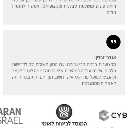
היתה פשוט מושלמת סבלנית ומקצועית!!! אמשיך להזמין!
תודה
אנדרי זבלין:
מקצוענות ברמה הכי גבוהה ועם המון תשומת לב לדרישות
הלקוח. אלינה עבדה במהירות שיא והיתה זמינה לעזור לעצב
ולהוציא לפועל פרוייקט אישי חשוב תוך יום. התוצאה היתה
לא פחות ממושלמת.