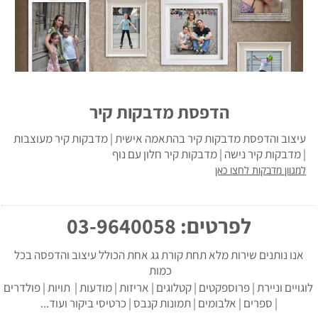
הדפסת מדבקות קיר
עיצוב והדפסת מדבקות קיר בהתאמה אישית | מדבקות קיר מעוצבות
| מדבקות קיר נישה | מדבקות קיר חלון עם נוף
למגוון מדבקות לחצו כאן
לפרטים: 03-9640058
אנו נותנים שירות מלא תחת קורת גג אחת הכולל עיצוב והדפסה בכל
כמות
לוגויים וניירת | פרוספקטים | קטלוגים | אריזות | מודעות | תויות | פולדרים
| ספרים | אלבומים | תמונות קנבס | כרטיסי ביקור ועוד...