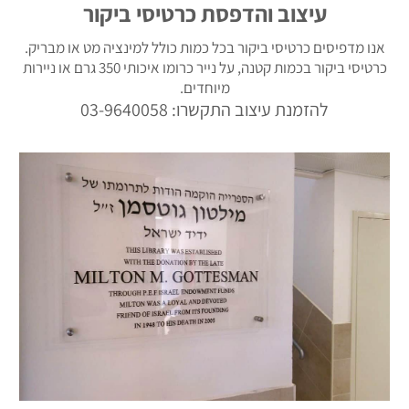
עיצוב והדפסת כרטיסי ביקור
אנו מדפיסים כרטיסי ביקור בכל כמות כולל למינציה מט או מבריק.
כרטיסי ביקור בכמות קטנה, על נייר כרומו איכותי 350 גרם או ניירות
מיוחדים.
להזמנת עיצוב התקשרו: 03-9640058