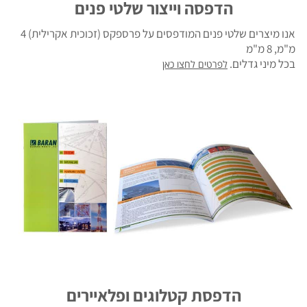
הדפסה וייצור שלטי פנים
אנו מיצרים שלטי פנים המודפסים על פרספקס (זכוכית אקרילית) 4
מ"מ, 8 מ"מ
בכל מיני גדלים.
לפרטים לחצו כאן
הדפסת קטלוגים ופלאיירים