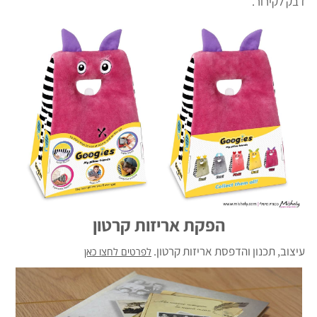
דבק לקירור.
הפקת אריזות קרטון
עיצוב, תכנון והדפסת אריזות קרטון.
לפרטים לחצו כאן