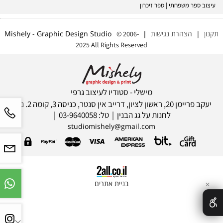
עיצוב ספר משפחתי | ספר זיכרון
תקנון
|
הצהרת נגישות
| Mishely - Graphic Design Studio
© 2006-
2025 All Rights Reserved
מישלי - סטודיו לעיצוב גרפי
יעקב פריימן 20, ראשון לציון, דרייב אין סנטר, כניסה 3, קומה 2. ניתן
לחנות על גג הבנין | טל: 03-9640058 |
studiomishely@gmail.com
בניית אתרים
✕