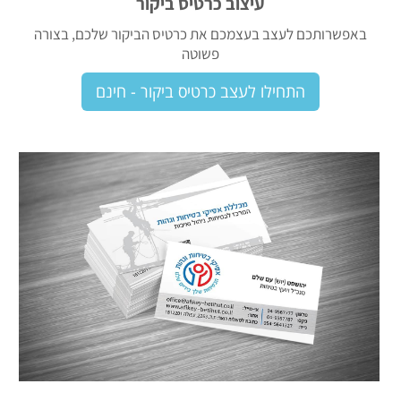
עיצוב כרטיס ביקור
באפשרותכם לעצב בעצמכם את כרטיס הביקור שלכם, בצורה
פשוטה
התחילו לעצב כרטיס ביקור - חינם