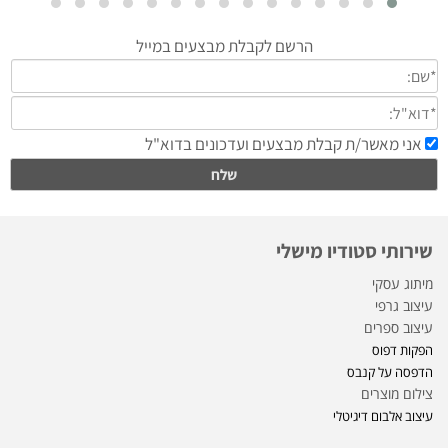
שירותי סטודיו מישלי
מיתוג עסקי
עיצוב גרפי
עיצוב ספרים
הפקות דפוס
הדפסה על קנבס
צילום מוצרים
עיצוב אלבום דיגיטלי