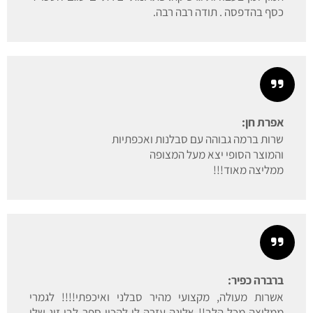
כסף בהדפסה . תודה רבה רבה.
אפרת חן:
שרות ברמה גבוהה עם סבלנות ואכפתיות
והמוצר הסופי יצא מעל המצופה
ממליצה מאוד!!!
ברברה כפיר:
אשרות מעולה, מקצועי מהיר סבלני ואיכפתי!!!! לגמרי
ממליצה מכל הלב!! אלינה עזרה לי להכין ספר לבן זוג שלי