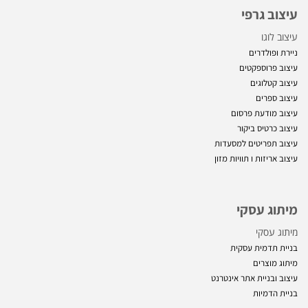
עיצוב גרפי
עיצוב לוגו
ניירת ופולדרים
עיצוב פרוספקטים
עיצוב קטלוגים
עיצוב ספרים
עיצוב מודעת פרסום
עיצוב כרטיס ביקור
עיצוב תפריטים למסעדות
עיצוב אריזות ו
תוויות מזון
מיתוג עסקי
מיתוג עסקי
בניית תדמית עסקית
מיתוג מוצרים
עיצוב ובניית אתר אינטרנט
בניית הדמיות