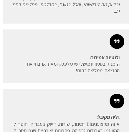
ובדיוק מה שבקשתי, והכל בנועם, בסבלנות. ממליצה בחם
רב.
ולנטינה אמירוב:
הזמנתי בסטודיו מישלי שלט לעסק ומאוד אהבתי את
התוצאה. ממליצה בחום!
גליה מקיבל:
איזה מקצוענים!!! זמינות, שירות, דייוק בעבודה. חוסך לי
המון זמן בעבודות גרפיקה. פתרונות יצירתיים שגם חסכו לי