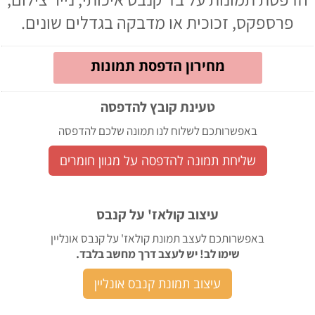
פרספקס, זכוכית או מדבקה בגדלים שונים.
מחירון הדפסת תמונות
טעינת קובץ להדפסה
באפשרותכם לשלוח לנו תמונה שלכם להדפסה
שליחת תמונה להדפסה על מגוון חומרים
עיצוב קולאז' על קנבס
באפשרותכם לעצב תמונת קולאז' על קנבס אונליין
שימו לב! יש לעצב דרך מחשב בלבד.
עיצוב תמונת קנבס אונליין