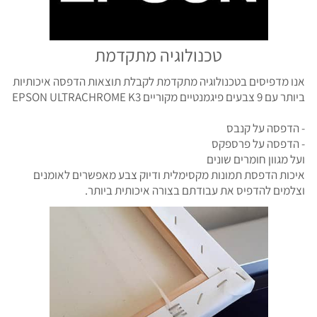
טכנולוגיה מתקדמת
אנו מדפיסים בטכנולוגיה מתקדמת לקבלת תוצאות הדפסה איכותיות
ביותר עם 9 צבעים פיגמנטיים מקוריים EPSON ULTRACHROME K3
- הדפסה על קנבס
- הדפסה על פרספקס
ועל מגוון חומרים שונים
איכות הדפסת תמונות מקסימלית ודיוק צבע מאפשרים לאומנים
וצלמים להדפיס את עבודתם בצורה איכותית ביותר.