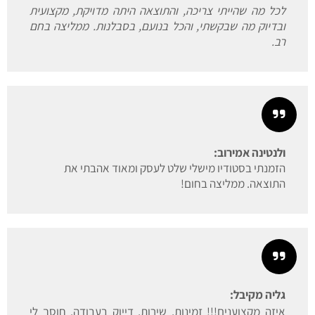
לכל מה שהייתי צריכה, והתוצאה היתה מדויקת, מקצועית
ובדיוק מה שבקשתי, והכל בנועם, בסבלנות. ממליצה בחם
רב.
ולנטינה אמירוב:
הזמנתי בסטודיו מישלי שלט לעסק ומאוד אהבתי את
התוצאה. ממליצה בחום!
גליה מקיבל:
איזה מקצוענים!!! זמינות, שירות, דייוק בעבודה. חוסך לי