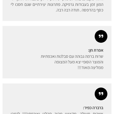
המון זמן בעבודות גרפיקה. פתרונות יצירתיים שגם חסכו לי
כסף בהדפסה . תודה רבה רבה.
אפרת חן:
שרות ברמה גבוהה עם סבלנות ואכפתיות
והמוצר הסופי יצא מעל המצופה
ממליצה מאוד!!!
ברברה כפיר:
אשרות מעולה, מקצועי מהיר סבלני ואיכפתי!!!! לגמרי