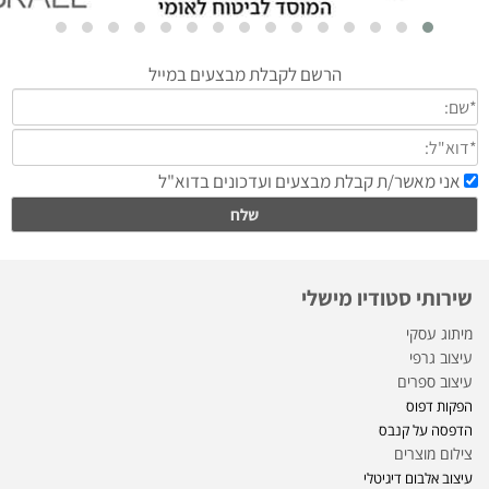
שירותי סטודיו מישלי
מיתוג עסקי
עיצוב גרפי
עיצוב ספרים
הפקות דפוס
הדפסה על קנבס
צילום מוצרים
עיצוב אלבום דיגיטלי