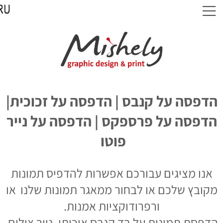
הדפסה על קנבס | הדפסה על זכוכית|
הדפסה על פרספקס | הדפסה על נייר
פוטו
אנו מציגים עבורכם אפשרות להדפיס תמונות
מקובץ שלכם או לבחור ממאגר תמונות שלנו
או
ורפרודוקציות אמנות.
הדפסת תמונות על בד קנבס איכותי, נייר צילום,