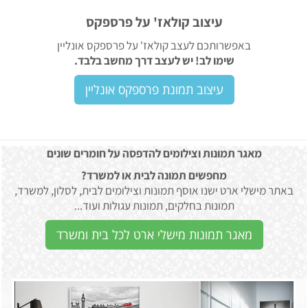
עיצוב קולאז' על פרספקס
באפשרותכם לעצב קולאז' על פרספקס אונליין
שימו לב! יש לעצב דרך מחשב בלבד.
עיצוב תמונת פרספקס אונליין
מאגר תמונות וצילומים להדפסה על חומרים שונים
מחפשים תמונה לבית או למשרד?
באתר מישלי ארט ישנו אוסף תמונות וצילומים לבית, לסלון, למשרד,
תמונות בחלקים, תמונות עגולות ועוד...
מאגר תמונות מישלי ארט לכל בית ומשרד