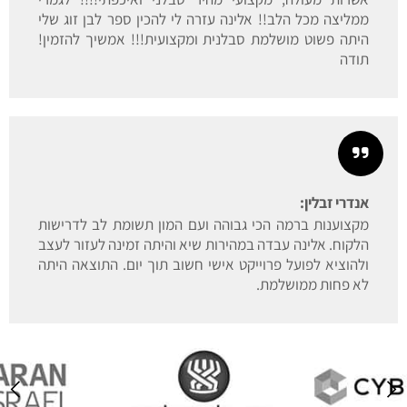
ממליצה מכל הלב!! אלינה עזרה לי להכין ספר לבן זוג שלי
היתה פשוט מושלמת סבלנית ומקצועית!!! אמשיך להזמין!
תודה
אנדרי זבלין:
מקצוענות ברמה הכי גבוהה ועם המון תשומת לב לדרישות
הלקוח. אלינה עבדה במהירות שיא והיתה זמינה לעזור לעצב
ולהוציא לפועל פרוייקט אישי חשוב תוך יום. התוצאה היתה
לא פחות ממושלמת.