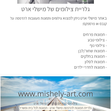
גלריית צילומים של מישלי ארט
באתר מישלי ארט ניתן למצוא
צילומים ותמונות מעוצבות להדפסה על
:
קנבס או פרספקס
- תמונות פרחים
- צילומי טבע
- צילומי נוף
- תמונות שחור/לבן
- תמונות בחלקים
- תמונות לסלון
- תמונות לחדרי ילדים
www.mishely-art.com
צילומים מקוריים מגלריית מישלי ארט
גלריית תמונות להדפסה מישלי ארט - תמונות לכל בית ומשרד