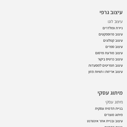
עיצוב גרפי
עיצוב לוגו
ניירת ופולדרים
עיצוב פרוספקטים
עיצוב קטלוגים
עיצוב ספרים
עיצוב מודעת פרסום
עיצוב כרטיס ביקור
עיצוב תפריטים למסעדות
עיצוב אריזות ו
תוויות מזון
מיתוג עסקי
מיתוג עסקי
בניית תדמית עסקית
מיתוג מוצרים
עיצוב ובניית אתר אינטרנט