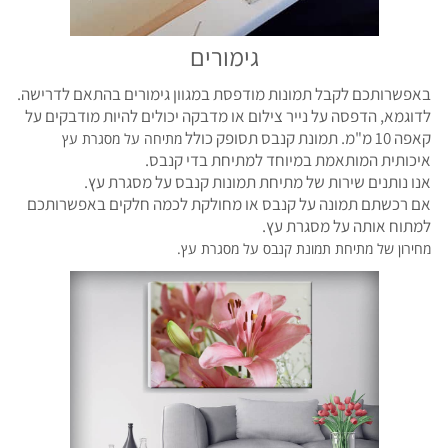
גימורים
באפשרותכם לקבל תמונות מודפסת במגוון גימורים בהתאם לדרישה.
לדוגמא, הדפסה על נייר צילום או מדבקה יכולים להיות מודבקים על
קאפה 10 מ"מ. תמונת קנבס תסופק כולל
מתיחה על מסגרת עץ
איכותית המותאמת במיוחד למתיחת בדי קנבס.
אנו נותנים שירות של מתיחת תמונות קנבס על מסגרת עץ.
אם רכשתם תמונה על קנבס או מחולקת לכמה חלקים באפשרותכם
למתוח אותה על מסגרת עץ.
מחירון של מתיחת תמונת קנבס על מסגרת עץ.