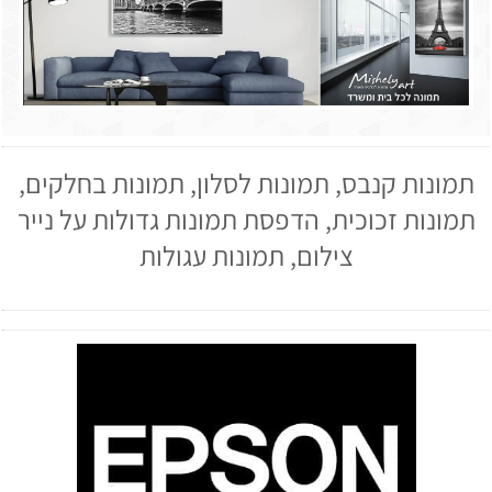
תמונות קנבס, תמונות לסלון, תמונות בחלקים,
תמונות זכוכית, הדפסת תמונות גדולות על נייר
צילום, תמונות עגולות